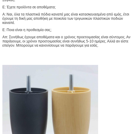
Ε: Έχετε προϊόντα σε αποθέματα;
Α: Ναι, όλα τα πλαστικά πόδια καναπέ μας είναι κατασκευασμένα από εμάς, έτσι
έχουμε τη δική μας αποθήκη με ποικιλία των τριγωνικών πλαστικών ποδιών
καναπέ.
Ε: Ποια είναι η προθεσμία σας;
Απ: Συνήθως έχουμε αποθέματα και ο χρόνος προετοιμασίας είναι σύντομος. Αν
παράγουμε, οι χρόνοι προετοιμασίας είναι συνήθως 5-10 ημέρες. Αλλά αν είστε
επείγον. Μπορούμε να κανονίσουμε να παράγουμε για εσάς.