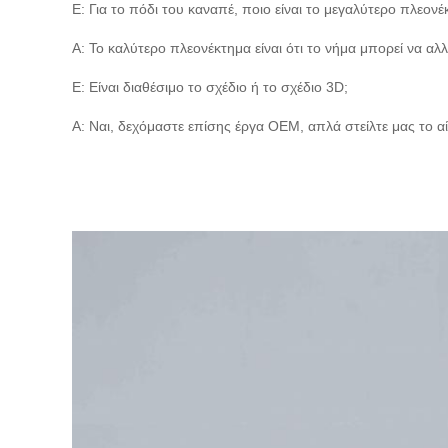
Ε: Για το πόδι του καναπέ, ποιο είναι το μεγαλύτερο πλεονέ
Α: Το καλύτερο πλεονέκτημα είναι ότι το νήμα μπορεί να αλ
Ε: Είναι διαθέσιμο το σχέδιο ή το σχέδιο 3D;
Α: Ναι, δεχόμαστε επίσης έργα OEM, απλά στείλτε μας το 