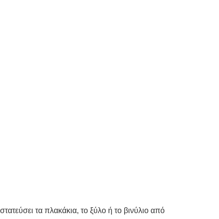
τατεύσει τα πλακάκια, το ξύλο ή το βινύλιο από