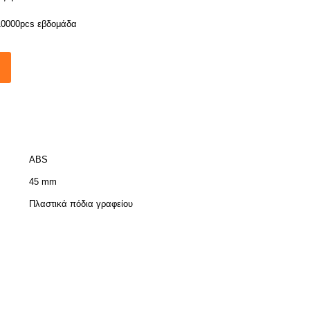
10000pcs εβδομάδα
ABS
45 mm
Πλαστικά πόδια γραφείου