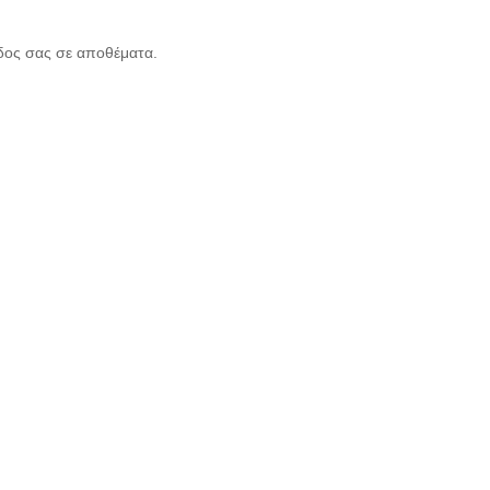
ίδος σας σε αποθέματα.