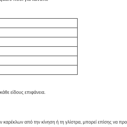
άθε είδους επιφάνεια.
ν καρέκλων από την κίνηση ή τη γλίστρα, μπορεί επίσης να προσ