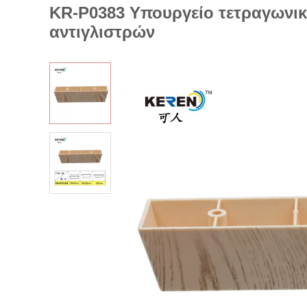
KR-P0383 Υπουργείο τετραγωνικ
αντιγλιστρών