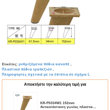
ρυθμιζόμενα πόδια καναπέ
Ετικέττες:
,
Πλαστικά πόδια τραπεζιού
,
Πληροφορίες σχετικά με τα έπιπλα σε σχήμα L
Αποκτήστε την καλύτερη τιμή για
KR-P0334W1 152mm
Αντικατάσταση γωνίας πλαστικό