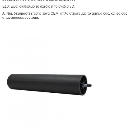
Ε10: Είναι διαθέσιμο το σχέδιο ή το σχέδιο 3D;
Α: Ναι, δεχόμαστε επίσης έργα OEM, απλά στείλτε μας το αίτημά σας, και θα σας
απαντήσουμε σύντομα.