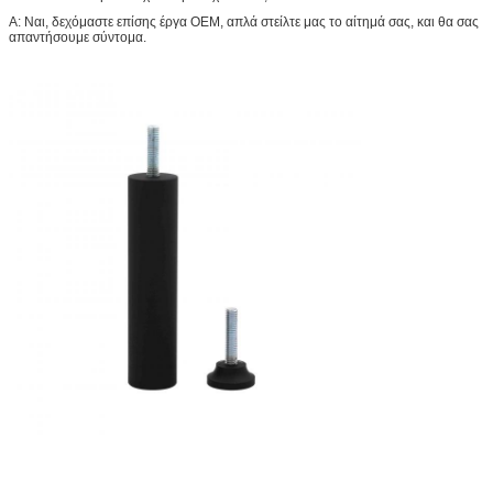
Α: Ναι, δεχόμαστε επίσης έργα OEM, απλά στείλτε μας το αίτημά σας, και θα σας
απαντήσουμε σύντομα.