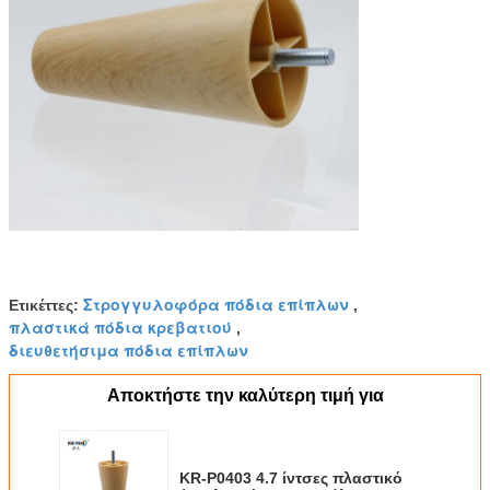
Στρογγυλοφόρα πόδια επίπλων
Ετικέττες:
,
πλαστικά πόδια κρεβατιού
,
διευθετήσιμα πόδια επίπλων
Αποκτήστε την καλύτερη τιμή για
KR-P0403 4.7 ίντσες πλαστικό