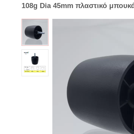
108g Dia 45mm πλαστικό μπουκά