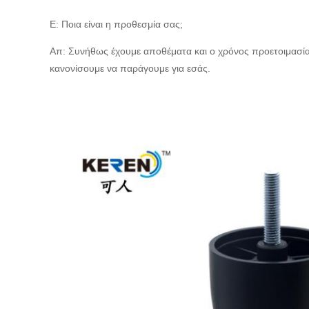
Ε: Ποια είναι η προθεσμία σας;
Απ: Συνήθως έχουμε αποθέματα και ο χρόνος προετοιμασίας
κανονίσουμε να παράγουμε για εσάς.