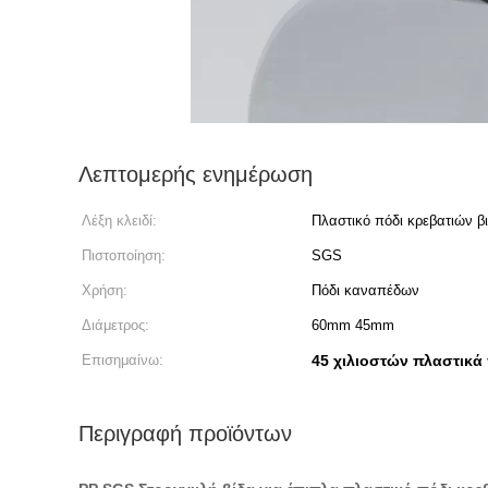
Λεπτομερής ενημέρωση
Λέξη κλειδί:
Πλαστικό πόδι κρεβατιών β
Πιστοποίηση:
SGS
Χρήση:
Πόδι καναπέδων
Διάμετρος:
60mm 45mm
Επισημαίνω:
45 χιλιοστών πλαστικά 
Περιγραφή προϊόντων