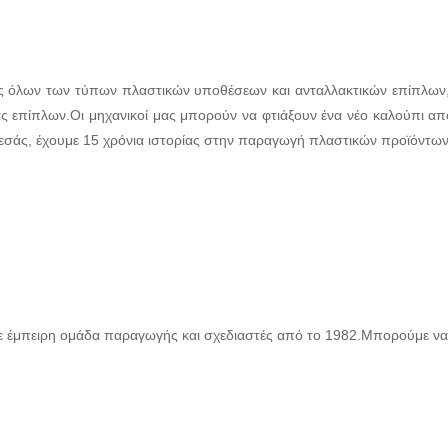
ής όλων των τύπων πλαστικών υποθέσεων και ανταλλακτικών επίπλων
ς επίπλων.Οι μηχανικοί μας μπορούν να φτιάξουν ένα νέο καλούπι α
εσάς, έχουμε 15 χρόνια ιστορίας στην παραγωγή πλαστικών προϊόντων
 με έμπειρη ομάδα παραγωγής και σχεδιαστές από το 1982.Μπορούμε να