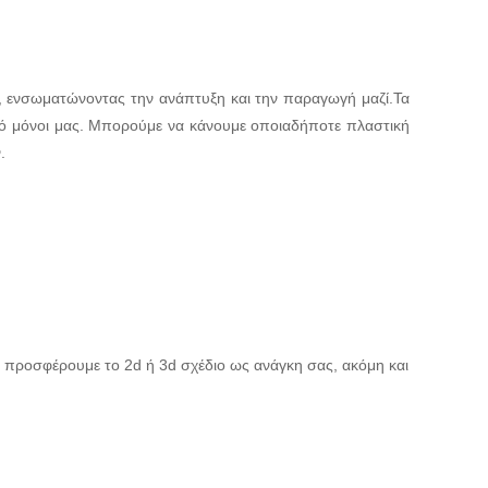
, ενσωματώνοντας την ανάπτυξη και την παραγωγή μαζί.Τα
πό μόνοι μας. Μπορούμε να κάνουμε οποιαδήποτε πλαστική
.
 προσφέρουμε το 2d ή 3d σχέδιο ως ανάγκη σας, ακόμη και