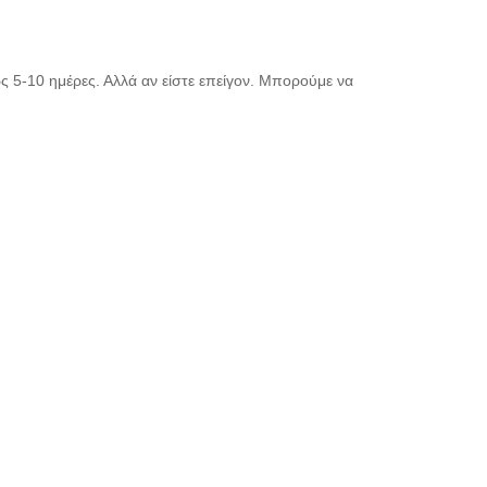
ς 5-10 ημέρες. Αλλά αν είστε επείγον. Μπορούμε να