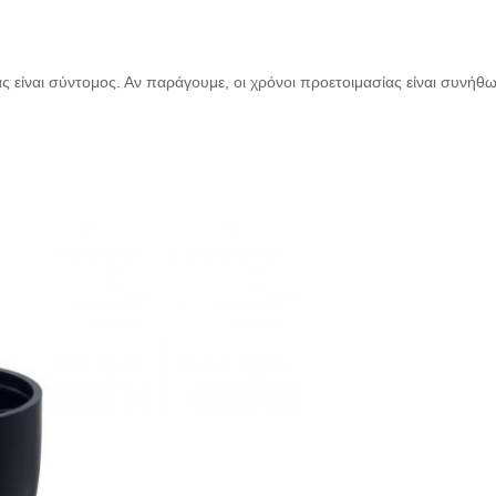
 είναι σύντομος. Αν παράγουμε, οι χρόνοι προετοιμασίας είναι συνήθω