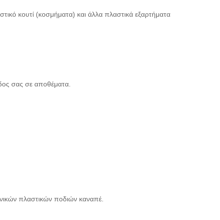
τικό κουτί (κοσμήματα) και άλλα πλαστικά εξαρτήματα
ίδος σας σε αποθέματα.
γωνικών πλαστικών ποδιών καναπέ.