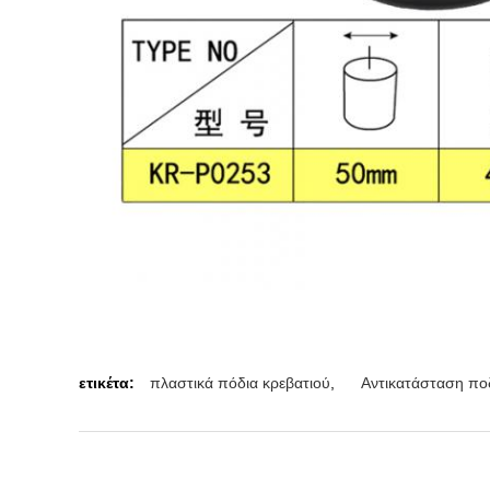
ετικέτα:
πλαστικά πόδια κρεβατιού
,
Αντικατάσταση ποδ