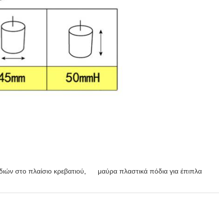
ιών στο πλαίσιο κρεβατιού
,
μαύρα πλαστικά πόδια για έπιπλα