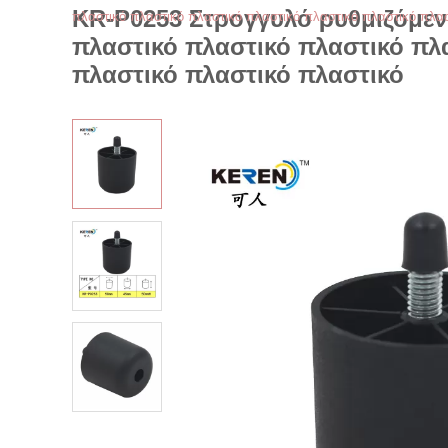
KR-P0253 Στρογγυλό ρυθμιζόμεν
πλαστικό πλαστικό πλαστικό πλαστικό πλαστικό πλαστικό πλασ
πλαστικό πλαστικό πλαστικό πλ
πλαστικό πλαστικό πλαστικό