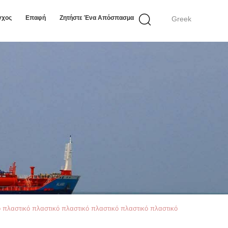
γχος
Επαφή
Ζητήστε Ένα Απόσπασμα
Greek
 πλαστικό πλαστικό πλαστικό πλαστικό πλαστικό πλαστικό