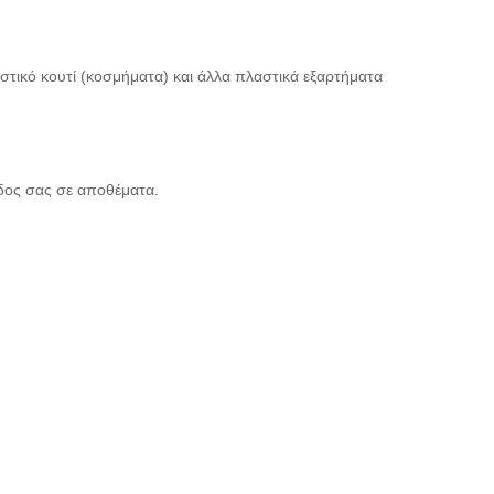
τικό κουτί (κοσμήματα) και άλλα πλαστικά εξαρτήματα
ίδος σας σε αποθέματα.