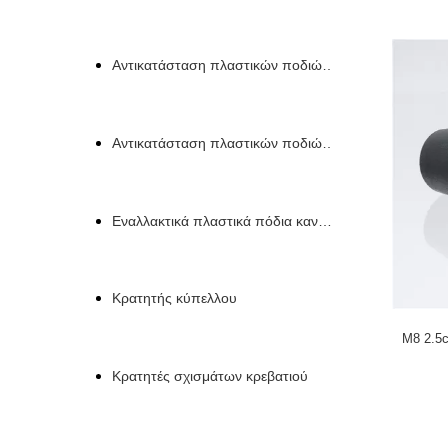
Αντικατάσταση πλαστικών ποδιών για έπιπλα
Αντικατάσταση πλαστικών ποδιών καναπέ
Εναλλακτικά πλαστικά πόδια καναπέ
Κρατητής κύπελλου
M8 2.5
Κρατητές σχισμάτων κρεβατιού