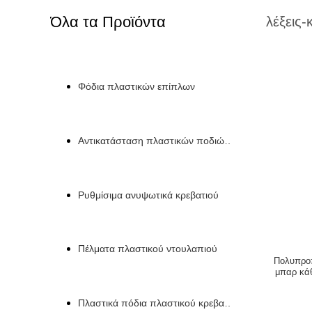
Όλα τα Προϊόντα
λέξεις-
Φόδια πλαστικών επίπλων
Αντικατάσταση πλαστικών ποδιών καναπέ
Ρυθμίσιμα ανυψωτικά κρεβατιού
Πέλματα πλαστικού ντουλαπιού
Πολυπροπ
μπαρ κάθ
Πλαστικά πόδια πλαστικού κρεβατιού