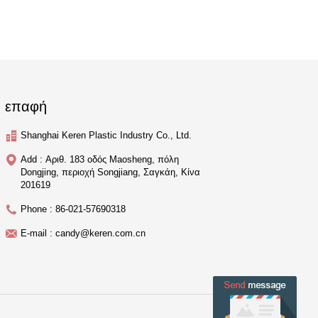
επαφή
Shanghai Keren Plastic Industry Co., Ltd.
Add : Αριθ. 183 οδός Maosheng, πόλη
Dongjing, περιοχή Songjiang, Σαγκάη, Κίνα
201619
Phone : 86-021-57690318
E-mail : candy@keren.com.cn