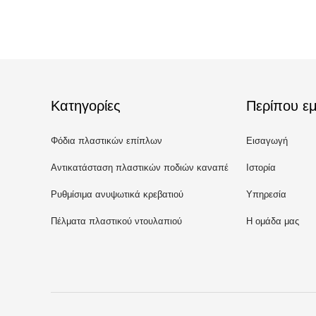
Κατηγορίες
Περίπου εμ
Φόδια πλαστικών επίπλων
Εισαγωγή
Αντικατάσταση πλαστικών ποδιών καναπέ
Ιστορία
Ρυθμίσιμα ανυψωτικά κρεβατιού
Υπηρεσία
Πέλματα πλαστικού ντουλαπιού
Η ομάδα μας