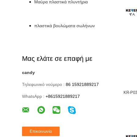
Μαύρα πλαστικά πλυντήρια
πλαστικά βουλώματα σωλήνων
Μας ελάτε σε επαφή με
candy
Τηλεφωνικό νούμερο :
86 15921889217
KR-P03
WhatsApp :
+8615921889217