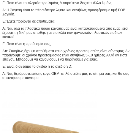
Ε: Ποιο είναι το πλησιέστερο λιμάνι; Μπορείτε να δεχτείτε άλλο λιμάνι;
Α: Η Σαγκάη είναι το πλησιέστερο λιμάνι και συνήθως προσφέρουμε τιμή FOB
Σαγκάη.
Ε: Έχετε προϊόντα σε αποθέματα;
Α: Ναι, όλα τα πλαστικά πόδια καναπέ μας είναι κατασκευασμένα από εμάς, έτσι
έχουμε τη δική μας αποθήκη με ποικιλία των τριγωνικών πλαστικών ποδιών
καναπέ.
Ε: Ποια είναι η προθεσμία σας;
Απ: Συνήθως έχουμε αποθέματα και ο χρόνος προετοιμασίας είναι σύντομος. Αν
παράγουμε, οι χρόνοι προετοιμασίας είναι συνήθως 5-10 ημέρες. Αλλά αν είστε
επείγον. Μπορούμε να κανονίσουμε να παράγουμε για εσάς.
Ε: Είναι διαθέσιμο το σχέδιο ή το σχέδιο 3D;
Α: Ναι, δεχόμαστε επίσης έργα OEM, απλά στείλτε μας το αίτημά σας, και θα σας
απαντήσουμε σύντομα.