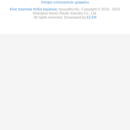
Άποψη υπολογιστών γραφείου
Κίνα πλαστικά πόδια καρέκλας
προμηθευτής. Copyright © 2019 - 2025
Shanghai Keren Plastic Industry Co., Ltd..
All rights reserved. Developed by
ECER