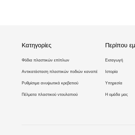
Κατηγορίες
Περίπου εμ
Φόδια πλαστικών επίπλων
Εισαγωγή
Αντικατάσταση πλαστικών ποδιών καναπέ
Ιστορία
Ρυθμίσιμα ανυψωτικά κρεβατιού
Υπηρεσία
Πέλματα πλαστικού ντουλαπιού
Η ομάδα μας