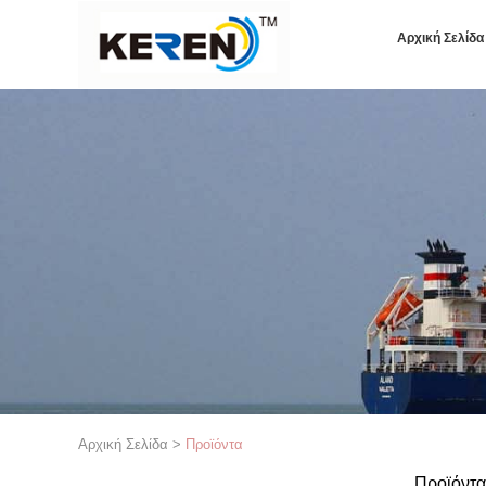
Αρχική Σελίδα
Αρχική Σελίδα
>
Προϊόντα
Προϊόντα