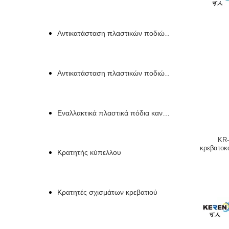
Αντικατάσταση πλαστικών ποδιών για έπιπλα
Αντικατάσταση πλαστικών ποδιών καναπέ
Εναλλακτικά πλαστικά πόδια καναπέ
KR-
κρεβατοκ
Κρατητής κύπελλου
Κρατητές σχισμάτων κρεβατιού