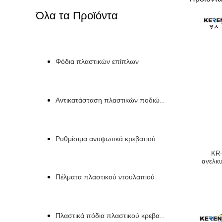
Όλα τα Προϊόντα
Φόδια πλαστικών επίπλων
Αντικατάσταση πλαστικών ποδιών καναπέ
Ρυθμίσιμα ανυψωτικά κρεβατιού
KR-
ανελκυ
Πέλματα πλαστικού ντουλαπιού
Πλαστικά πόδια πλαστικού κρεβατιού