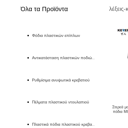
Όλα τα Προϊόντα
λέξεις-
Φόδια πλαστικών επίπλων
Αντικατάσταση πλαστικών ποδιών καναπέ
Ρυθμίσιμα ανυψωτικά κρεβατιού
Πέλματα πλαστικού ντουλαπιού
Στερεά μ
πόδια M
Πλαστικά πόδια πλαστικού κρεβατιού