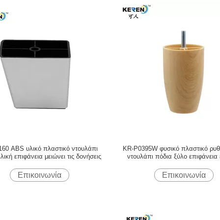
60 ABS υλικό πλαστικό ντουλάπι
KR-P0395W φυσικό πλαστικό ρυθ
λική επιφάνεια μειώνει τις δονήσεις
ντουλάπι πόδια ξύλο επιφάνεια
εγκατάσταση
Επικοινωνία
Επικοινωνία