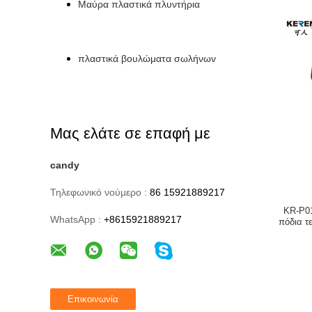
Μαύρα πλαστικά πλυντήρια
πλαστικά βουλώματα σωλήνων
Μας ελάτε σε επαφή με
candy
Τηλεφωνικό νούμερο :
86 15921889217
KR-P01
WhatsApp :
+8615921889217
πόδια τε